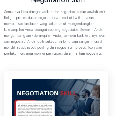
Negotiation Skill
Semuanya bisa dinegosiasikan dan negosiasi setiap adalah unik.
Belajar proses dasar negosiasi dan teori di balik itu akan
memberikan landasan yang kokoh untuk mengembangkan
keterampilan Anda sebagai seorang negosiator. Semakin Anda
mengembangkan keterampilan Anda, semakin baik hasilnya akan
dan negosiasi Anda lebih sukses. Ini tentu saja sangat interaktif
meneliti aspek-aspek penting dari negosiasi - proses, teori dan
perilaku - terutama melalui partisipasi dalam latihan negosiasi.