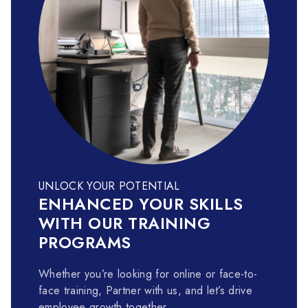
UNLOCK YOUR POTENTIAL
ENHANCED YOUR SKILLS
WITH OUR TRAINING
PROGRAMS
Whether you’re looking for online or face-to-
face training, Partner with us, and let’s drive
employee growth together.