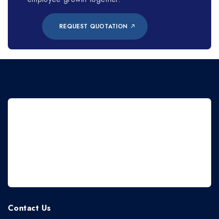
REQUEST QUOTATION
Contact Us