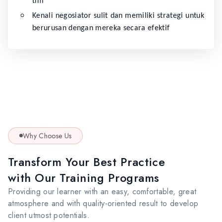
tim
Kenali negosiator sulit dan memiliki strategi untuk
berurusan dengan mereka secara efektif
Why Choose Us
Transform Your Best Practice
with Our Training Programs
Providing our learner with an easy, comfortable, great
atmosphere and with quality-oriented result to develop
client utmost potentials.