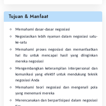
Tujuan & Manfaat
Memahami dasar-dasar negosiasi
Negosiasikan lebih nyaman dalam negosiasi satu-
ke-satu
Memahami proses negosiasi dan memanfaatkan
hal itu untuk mencapai hasil yang diinginkan
mereka negosiasi
Mengembangkan keterampilan interpersonal dan
komunikasi yang efektif untuk mendukung teknik
negosiasi Anda
Memahami teori negosiasi dan mengenali pola
yang menemani mereka
Merencanakan dan berpartisipasi dalam negosiasi