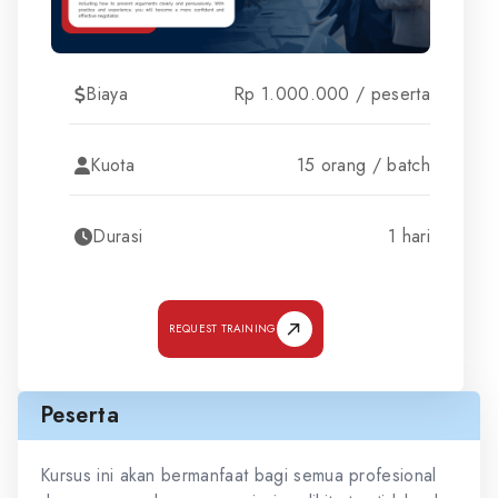
Biaya
Rp 1.000.000 / peserta
Kuota
15 orang / batch
Durasi
1 hari
REQUEST TRAINING
Peserta
Kursus ini akan bermanfaat bagi semua profesional