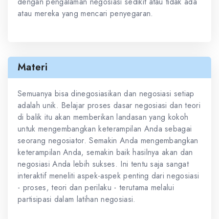
dengan pengalaman negosiasi sedikit atau tidak ada
atau mereka yang mencari penyegaran.
Materi
Semuanya bisa dinegosiasikan dan negosiasi setiap
adalah unik. Belajar proses dasar negosiasi dan teori
di balik itu akan memberikan landasan yang kokoh
untuk mengembangkan keterampilan Anda sebagai
seorang negosiator. Semakin Anda mengembangkan
keterampilan Anda, semakin baik hasilnya akan dan
negosiasi Anda lebih sukses. Ini tentu saja sangat
interaktif meneliti aspek-aspek penting dari negosiasi
- proses, teori dan perilaku - terutama melalui
partisipasi dalam latihan negosiasi.