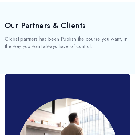
Our
Partners
& Clients
Global partners has been Publish the course you want, in
the way you want always have of control.