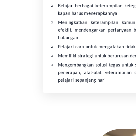
Belajar berbagai keterampilan keteg
kapan harus menerapkannya
Meningkatkan keterampilan komun
efektif, mendengarkan pertanyaan
hubungan
Pelajari cara untuk mengatakan tidak
Memiliki strategi untuk berurusan de
Mengembangkan solusi tegas untuk s
penerapan, alat-alat keterampilan
pelajari sepanjang hari