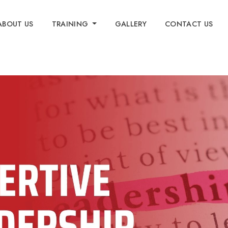
ABOUT US
TRAINING
GALLERY
CONTACT US