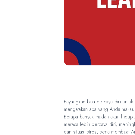
Bayangkan bisa percaya diri untuk 
mengatakan apa yang Anda maksud 
Berapa banyak mudah akan hidup 
merasa lebih percaya diri, menin
dan situasi stres, serta membuat An