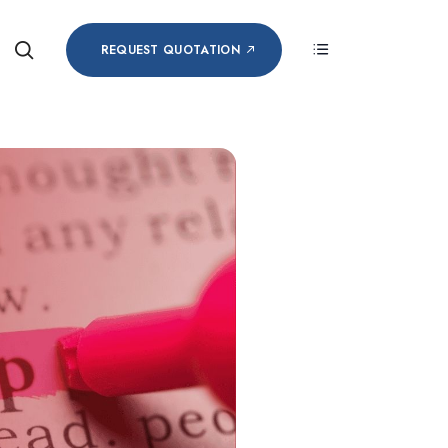
REQUEST QUOTATION