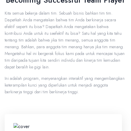
Becoming Successful Team Player
Kita semua bekerja dalam tim. Sebuah bisnis bahkan tim tim.
Dapatkah Anda mengatakan bahwa tim Anda berkinerja secara
efektif seperti itu bisa? Dapatkah Anda mengatakan bahwa
kontribusi Anda untuk itu seefektif itu bisa? Satu hal yang kita tahu
tentang tim adalah bahwa jika tim menang, semua anggota tim
menang. Bahkan, para anggota tim menang hanya jika tim menang.
Mengetahui hal ini bergerak fokus kami pada untuk mencapai tujuan
tim daripada tujuan kita sendiri individu dan kinerja tim kemudian
dapat beralih ke gigi lain.
Ini adalah program, menyenangkan interaktif yang mengembangkan
keterampilan kunci yang diperlukan untuk menjadi anggota
berkinerja tinggi dari tim berkinerja tinggi.