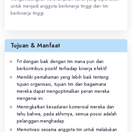
untuk menjadi anggota berkinerja tinggi dari tim
berkinerja tinggi.
Tujuan & Manfaat
Fit dengan baik dengan tim mana pun dan
berkontribusi positif terhadap kinerja efektif
Memiliki pemahaman yang lebih baik tentang
tujuan organisasi, tujuan tim dan bagaimana
mereka dapat mengoptimalkan peran mereka
mengenai ini
Meningkatkan kesadaran komersial mereka dan
tahu bahwa, pada akhirnya, semua posisi adalah
pelanggan-menghadap
Memotivasi sesama anggota tim untuk melakukan