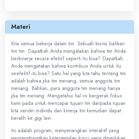
Materi
Kita semua bekerja dalam tim. Sebuah bisnis bahkan
tim tim. Dapatkah Anda mengatakan bahwa tim Anda
berkinerja secara efektif seperti itu bisa? Dapatkah
Anda mengatakan bahwa kontribusi Anda untuk itu
seefektif itu bisa? Satu hal yang kita tahu tentang tim
adalah bahwa jika tim menang, semua anggota tim
menang. Bahkan, para anggota tim menang hanya
jika tim menang. Mengetahui hal ini bergerak fokus
kami pada untuk mencapai tujuan tim daripada tujuan
kita sendiri individu dan kinerja tim kemudian dapat
beralih ke gigi lain.
Ini adalah program, menyenangkan interaktif yang
mengembangkan keterampilan kunci yang diperlukan