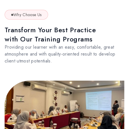
Why Choose Us
Transform Your Best Practice
with Our Training Programs
Providing our learner with an easy, comfortable, great
atmosphere and with quality-oriented result to develop
client utmost potentials.