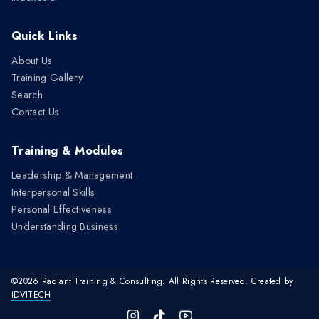
Quick Links
About Us
Training Gallery
Search
Contact Us
Training & Modules
Leadership & Management
Interpersonal Skills
Personal Effectiveness
Understanding Business
©
2026 Radiant Training & Consulting. All Rights Reserved. Created by
IDVITECH