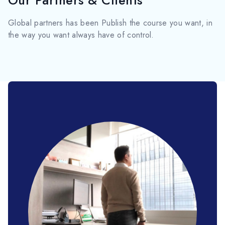
Global partners has been Publish the course you want, in
the way you want always have of control.