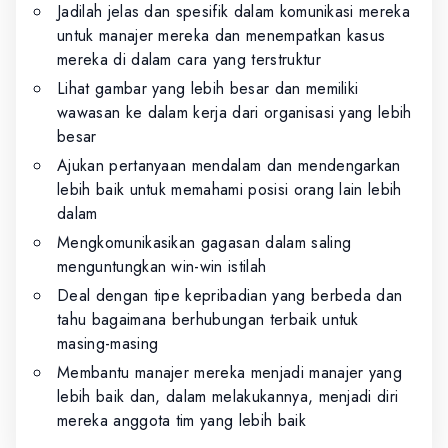
Jadilah jelas dan spesifik dalam komunikasi mereka
untuk manajer mereka dan menempatkan kasus
mereka di dalam cara yang terstruktur
Lihat gambar yang lebih besar dan memiliki
wawasan ke dalam kerja dari organisasi yang lebih
besar
Ajukan pertanyaan mendalam dan mendengarkan
lebih baik untuk memahami posisi orang lain lebih
dalam
Mengkomunikasikan gagasan dalam saling
menguntungkan win-win istilah
Deal dengan tipe kepribadian yang berbeda dan
tahu bagaimana berhubungan terbaik untuk
masing-masing
Membantu manajer mereka menjadi manajer yang
lebih baik dan, dalam melakukannya, menjadi diri
mereka anggota tim yang lebih baik