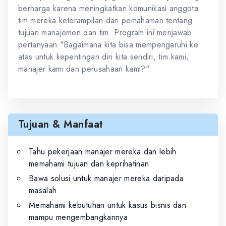
berharga karena meningkatkan komunikasi anggota
tim mereka keterampilan dan pemahaman tentang
tujuan manajemen dan tim. Program ini menjawab
pertanyaan "Bagaimana kita bisa mempengaruhi ke
atas untuk kepentingan diri kita sendiri, tim kami,
manajer kami dan perusahaan kami?"
Tujuan & Manfaat
Tahu pekerjaan manajer mereka dan lebih
memahami tujuan dan keprihatinan
Bawa solusi untuk manajer mereka daripada
masalah
Memahami kebutuhan untuk kasus bisnis dan
mampu mengembangkannya