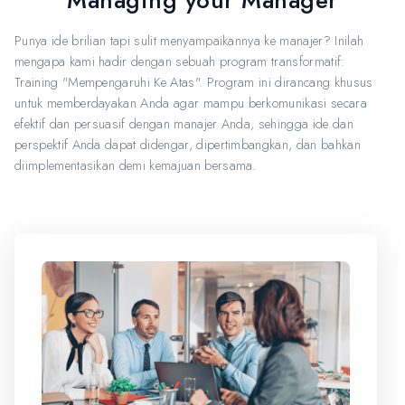
Managing your Manager
Punya ide brilian tapi sulit menyampaikannya ke manajer? Inilah
mengapa kami hadir dengan sebuah program transformatif:
Training "Mempengaruhi Ke Atas". Program ini dirancang khusus
untuk memberdayakan Anda agar mampu berkomunikasi secara
efektif dan persuasif dengan manajer Anda, sehingga ide dan
perspektif Anda dapat didengar, dipertimbangkan, dan bahkan
diimplementasikan demi kemajuan bersama.