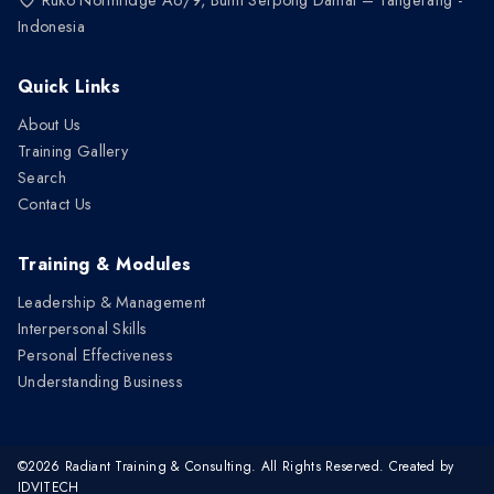
Indonesia
Quick Links
About Us
Training Gallery
Search
Contact Us
Training & Modules
Leadership & Management
Interpersonal Skills
Personal Effectiveness
Understanding Business
©
2026 Radiant Training & Consulting. All Rights Reserved. Created by
IDVITECH