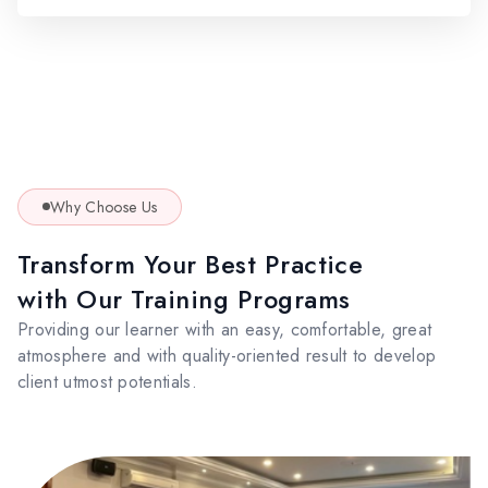
Why Choose Us
Transform Your Best Practice
with Our Training Programs
Providing our learner with an easy, comfortable, great
atmosphere and with quality-oriented result to develop
client utmost potentials.