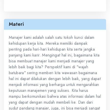
Materi
Manajer kami adalah salah satu tokoh kunci dalam
kehidupan kerja kita. Mereka memiliki dampak
penting pada hari-hari kehidupan kita serta jangka
panjang kami karir. Mengingat hal ini, bagaimana kita
bisa membuat manajer kami menjadi manajer yang
lebih baik bagi kita? Perspektif kami di "wajah
batubara" sering memberi kita wawasan bagaimana
hal ini dapat dilakukan dengan lebih baik, yang dapat
menjadi informasi yang berharga untuk mengarahkan
keputusan manajemen yang sukses. Kita harus
mampu berkomunikasi bahwa atas informasi dalam hal
yang dapat dengan mudah membeli ke. Dan dari
sudut pandang manajer, juga, ini bisa menjadi sangat