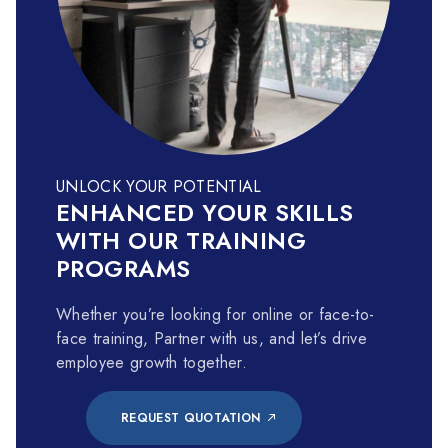
UNLOCK YOUR POTENTIAL
ENHANCED YOUR SKILLS
WITH OUR TRAINING
PROGRAMS
Whether you’re looking for online or face-to-
face training, Partner with us, and let’s drive
employee growth together.
REQUEST QUOTATION